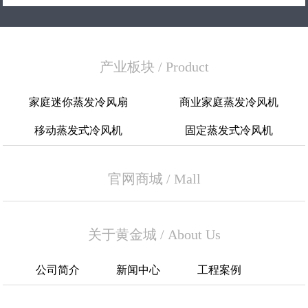
产业板块
/
Product
家庭迷你蒸发冷风扇
商业家庭蒸发冷风机
移动蒸发式冷风机
固定蒸发式冷风机
官网商城
/
Mall
关于黄金城
/
About Us
公司简介
新闻中心
工程案例