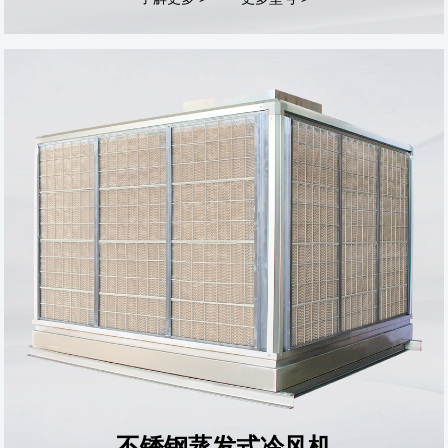
不锈钢蒸发式冷风机