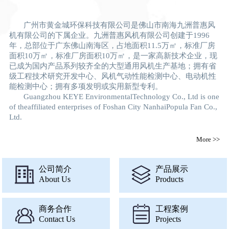
广州市黄金城环保科技有限公司是佛山市南海九洲普惠风
机有限公司的下属企业。九洲普惠风机有限公司创建于1996
年，总部位于广东佛山南海区，占地面积11.5万㎡，标准厂房
面积10万㎡，标准厂房面积10万㎡，是一家高新技术企业，现
已成为国内产品系列较齐全的大型通用风机生产基地；拥有省
级工程技术研究开发中心、风机气动性能检测中心、电动机性
能检测中心；拥有多项发明或实用新型专利。
Guangzhou KEYE EnvironmentalTechnology Co., Ltd is one
of theaffiliated enterprises of Foshan City NanhaiPopula Fan Co.,
Ltd.
More >>
公司简介
产品展示
About Us
Products
商务合作
工程案例
Contact Us
Projects