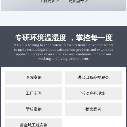
了解更多 >
更多型号 >
专研环境温湿度 ，掌控每一度
KEYE is willing to cooperatewith friends from all over the world
to make technological innovationof our products and extend the
applicable scopes of air coolers so asto continous improve our
working and living environment.
医院案例
进出口商品交易会
工厂车间
活动户外现场
学校案例
餐饮案例
黄金城工程实例