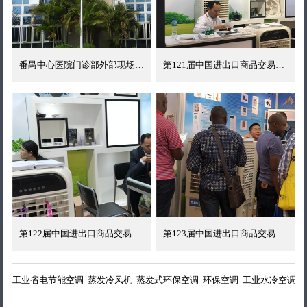
番禺中心医院门诊部外部现场实拍
第121届中国进出口商品交易会现场
第122届中国进出口商品交易会现场
第123届中国进出口商品交易会现场
工业省电节能空调
蒸发冷风机
蒸发式环保空调
环保空调
工业水冷空调