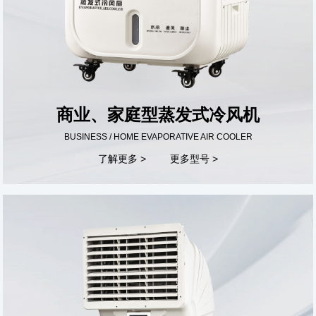
商业、家庭型蒸发式冷风机
BUSINESS / HOME EVAPORATIVE AIR COOLER
了解更多 >
更多型号 >