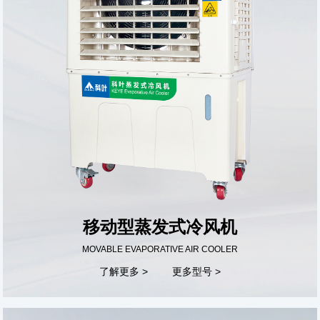
移动型蒸发式冷风机
MOVABLE EVAPORATIVE AIR COOLER
了解更多 >
更多型号 >