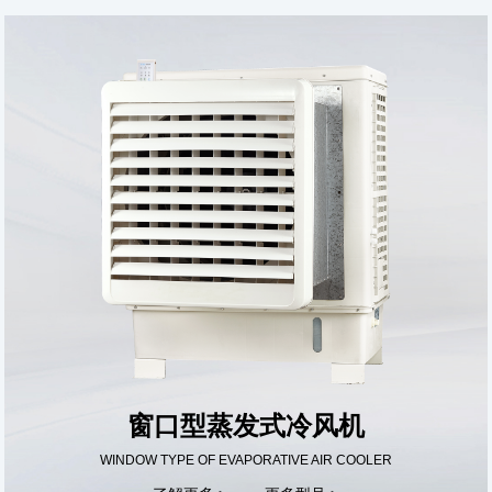
窗口型蒸发式冷风机
WINDOW TYPE OF EVAPORATIVE AIR COOLER