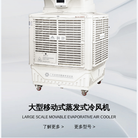
大型移动式蒸发式冷风机
LARGE SCALE MOVABLE EVAPORATIVE AIR COOLER
了解更多 >
更多型号 >