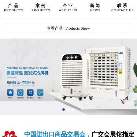
产品
案例
企业
新闻
联系
PRODUCTS
PROJECTS
ABOUT US
NEWS
CONTACT US
查看产品 | Products Show
中国进出口商品交易会，
广交会展馆指定