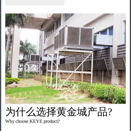
为什么选择黄金城产品?
Why choose KEYE product?