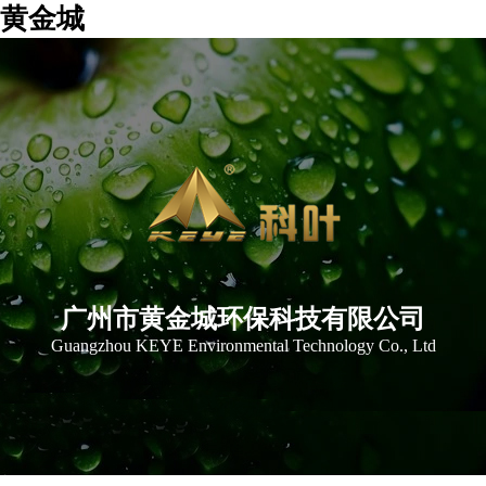
黄金城
广州市黄金城环保科技有限公司
Guangzhou KEYE Environmental Technology Co., Ltd