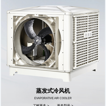
蒸发式冷风机
EVAPORATIVE AIR COOLER
了解更多 >
更多型号 >