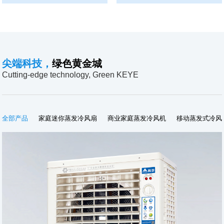
尖端科技，
绿色黄金城
Cutting-edge technology, Green KEYE
全部产品
家庭迷你蒸发冷风扇
商业家庭蒸发冷风机
移动蒸发式冷风