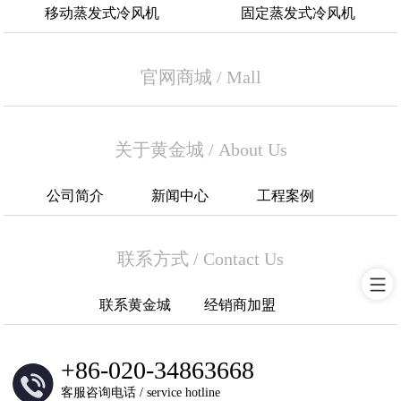
移动蒸发式冷风机
固定蒸发式冷风机
官网商城
/
Mall
关于黄金城
/
About Us
公司简介
新闻中心
工程案例
联系方式
/
Contact Us
联系黄金城
经销商加盟
+
86-020-34863668
客服咨询电话 / service hotline