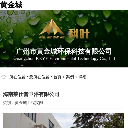
黄金城
广州市黄金城环保科技有限公司
Guangzhou KEYE Environmental Technology Co., Ltd
所在位置：您所在位置：
首页
>
案例
>
详细
海南莱仕普卫浴有限公司
类别：
黄金城工程实例