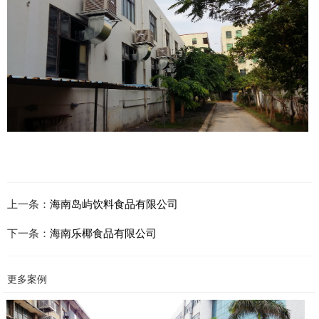
上一条：
海南岛屿饮料食品有限公司
下一条：
海南乐椰食品有限公司
更多案例