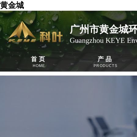
黄金城
广州市黄金城
Guangzhou KEYE Envi
首页
产品
HOME
PRODUCTS