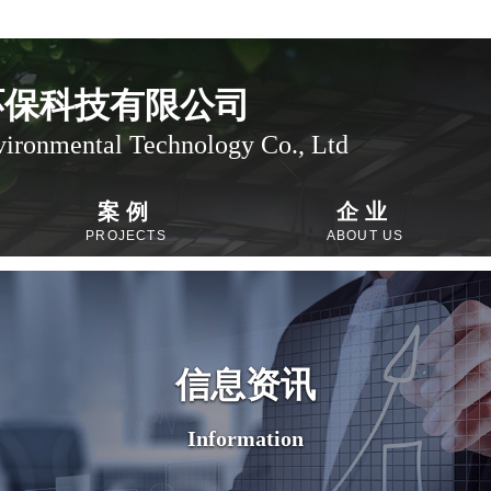
环保科技有限公司
ronmental Technology Co., Ltd
案例
企业
PROJECTS
ABOUT US
信息资讯
Information