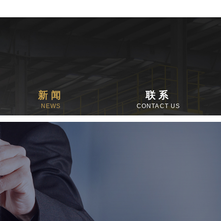
新闻
联系
NEWS
CONTACT US