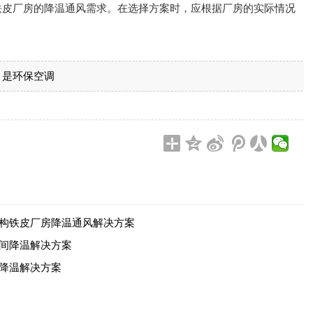
铁皮厂房的降温通风需求。在选择方案时，应根据厂房的实际情况
是环保空调
构铁皮厂房降温通风解决方案
间降温解决方案
降温解决方案