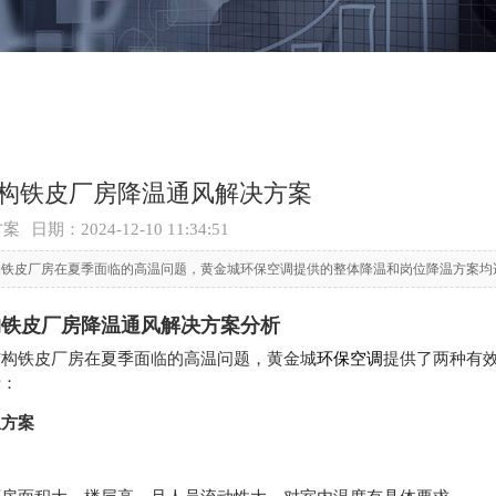
构铁皮厂房降温通风解决方案
日期：
方案
2024-12-10 11:34:51
构铁皮厂房在夏季面临的高温问题，黄金城环保空调提供的整体降温和岗位降温方案均
构铁皮厂房降温通风解决方案分析
结构铁皮厂房在夏季面临的高温问题，黄金城
环保空调
提供了两种有
析：
温方案