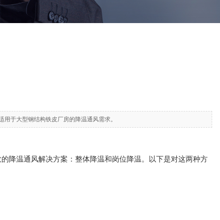
适用于大型钢结构铁皮厂房的降温通风需求。
效的降温通风解决方案：整体降温和岗位降温。以下是对这两种方