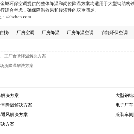
黄金城环保空调提供的整体降温和岗位降温方案均适用于大型钢结构
进行综合考虑，确保降温效果和经济性的双重满足。
/ahzhep.com
在找:
厂房空调
厂房降温
厂房降温空调
节能环保空调
、工厂食堂降温解决方案
场所降温解决方案
温解决方案
大型钢结
食堂降温解决方案
电子厂车
温通风解决方案
服装车间
解决方案