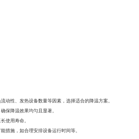
。
员流动性、发热设备数量等因素，选择适合的降温方案。
，确保降温效果均匀且显著。
延长使用寿命。
节能措施，如合理安排设备运行时间等。