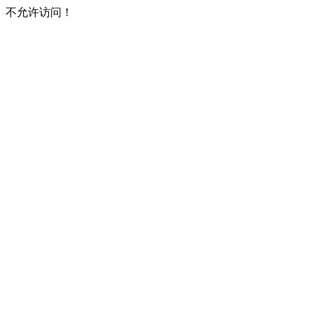
不允许访问！