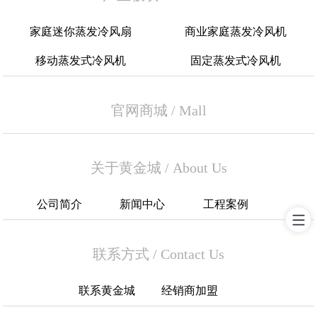
家庭迷你蒸发冷风扇
商业家庭蒸发冷风机
移动蒸发式冷风机
固定蒸发式冷风机
官网商城
/
Mall
关于黄金城
/
About Us
公司简介
新闻中心
工程案例
联系方式
/
Contact Us
联系黄金城
经销商加盟