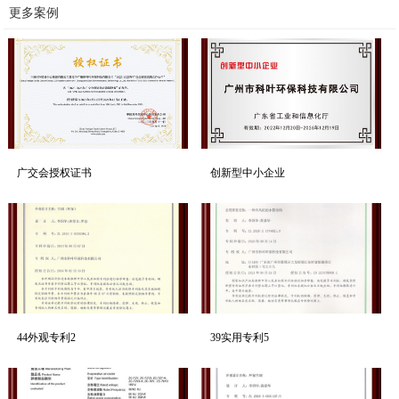
更多案例
广交会授权证书
创新型中小企业
44外观专利2
39实用专利5