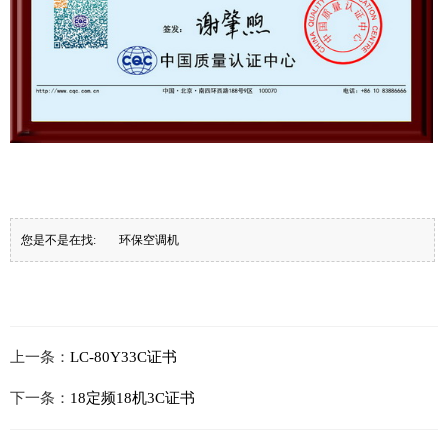
您是不是在找:
环保空调机
上一条：
LC-80Y33C证书
下一条：
18定频18机3C证书