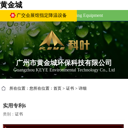
黄金城
Canton Fair Complex Designated Cooling Equipment
广交会展馆指定降温设备
广州市黄金城环保科技有限公司
Guangzhou KEYE Environmental Technology Co., Ltd
所在位置：您所在位置：
首页
>
证书
>
详细
实用专利6
类别：
证书