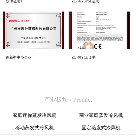
软件证书1
ZC-76Y3PSE证书
创新型中小企业
ZC-40YCE证书
产业板块
/
Product
家庭迷你蒸发冷风扇
商业家庭蒸发冷风机
移动蒸发式冷风机
固定蒸发式冷风机