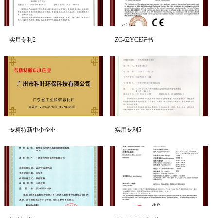
实用专利2
ZC-62YCE证书
专精特新中小企业
实用专利5