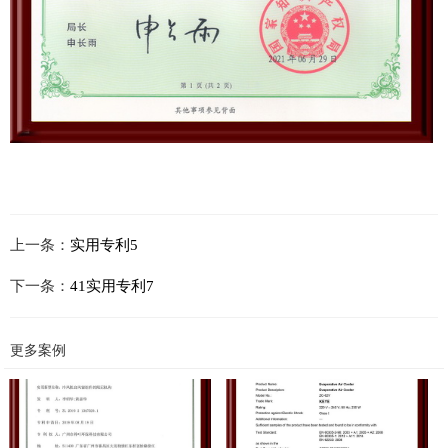
上一条：
实用专利5
下一条：
41实用专利7
更多案例