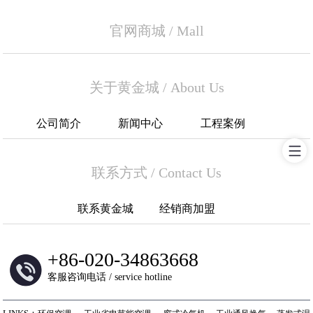
官网商城
/
Mall
关于黄金城
/
About Us
公司简介
新闻中心
工程案例
联系方式
/
Contact Us
联系黄金城
经销商加盟
+
86-020-34863668
客服咨询电话 / service hotline